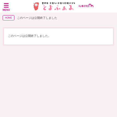
MENU
このページは公開終了しました
HOME
このページは公開終了しました。