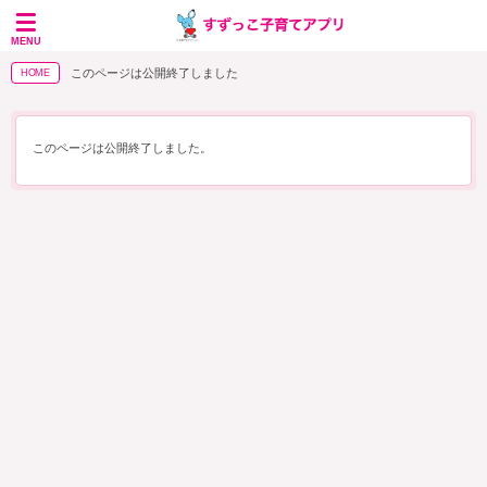
MENU
このページは公開終了しました
HOME
このページは公開終了しました。