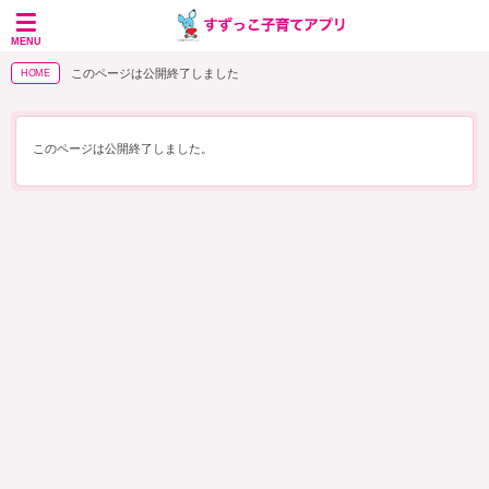
MENU
このページは公開終了しました
HOME
このページは公開終了しました。