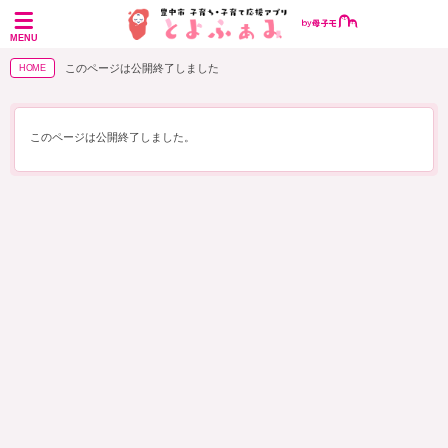
MENU
このページは公開終了しました
HOME
このページは公開終了しました。