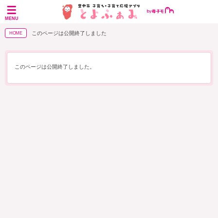
MENU
このページは公開終了しました
HOME
このページは公開終了しました。