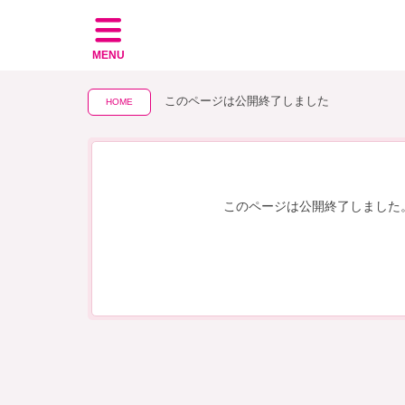
MENU
このページは公開終了しました
HOME
このページは公開終了しました