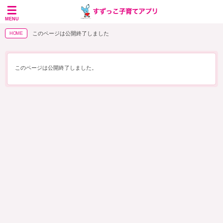
MENU
このページは公開終了しました
HOME
このページは公開終了しました。