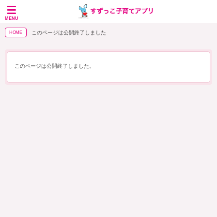
MENU
このページは公開終了しました
HOME
このページは公開終了しました。