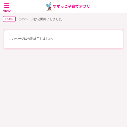
MENU
このページは公開終了しました
HOME
このページは公開終了しました。