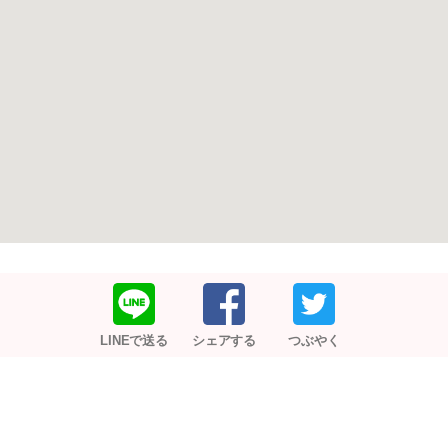
LINEで送る
シェアする
つぶやく