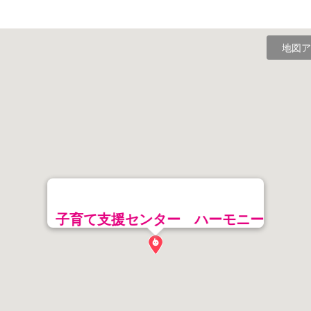
地図ア
子育て支援センター ハーモニー