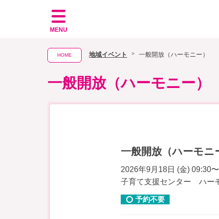
MENU
地域イベント
一般開放（ハーモニー）
HOME
一般開放（ハーモニー）
一般開放（ハーモニ
2026年9月18日 (金) 09:30〜
子育て支援センター ハー
予約不要