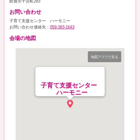
鈴鹿市十宮町283
お問い合わせ
子育て支援センター ハーモニー
お問い合わせ連絡先：
059-383-1643
会場の地図
地図アプリで見る
子育て支援センター
ハーモニー