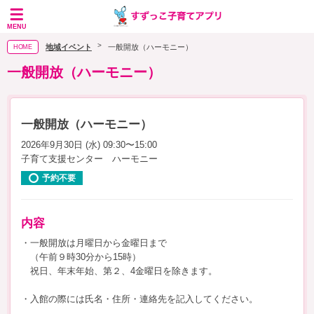
MENU
地域イベント
一般開放（ハーモニー）
HOME
一般開放（ハーモニー）
一般開放（ハーモニー）
2026年9月30日 (水) 09:30〜15:00
子育て支援センター ハーモニー
予約不要
内容
・一般開放は月曜日から金曜日まで
（午前９時30分から15時）
祝日、年末年始、第２、4金曜日を除きます。
・入館の際には氏名・住所・連絡先を記入してください。