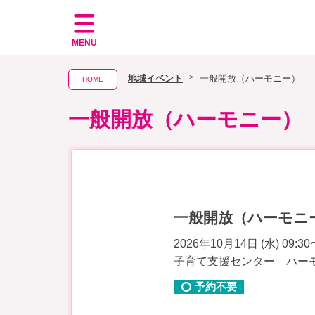
MENU
地域イベント
一般開放（ハーモニー）
HOME
一般開放（ハーモニー）
一般開放（ハーモニ
2026年10月14日 (水) 09:30
子育て支援センター ハー
予約不要