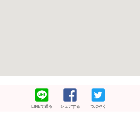
LINEで送る
シェアする
つぶやく