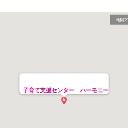
地図ア
子育て支援センター ハーモニー