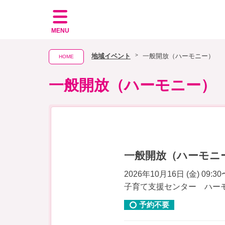
MENU
地域イベント
一般開放（ハーモニー）
HOME
一般開放（ハーモニー）
一般開放（ハーモニ
2026年10月16日 (金) 09:30
子育て支援センター ハー
予約不要