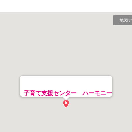
地図ア
子育て支援センター ハーモニー