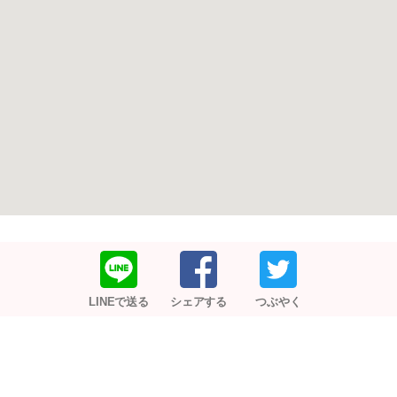
LINEで送る
シェアする
つぶやく