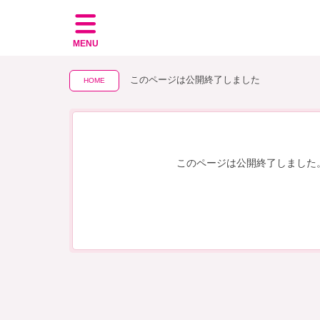
MENU
このページは公開終了しました
HOME
このページは公開終了しました