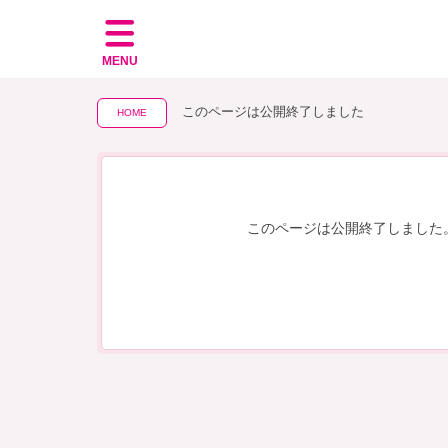
MENU
このページは公開終了しました
HOME
このページは公開終了しました