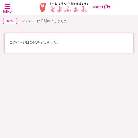
MENU
このページは公開終了しました
HOME
このページは公開終了しました。