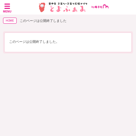
MENU
このページは公開終了しました
HOME
このページは公開終了しました。