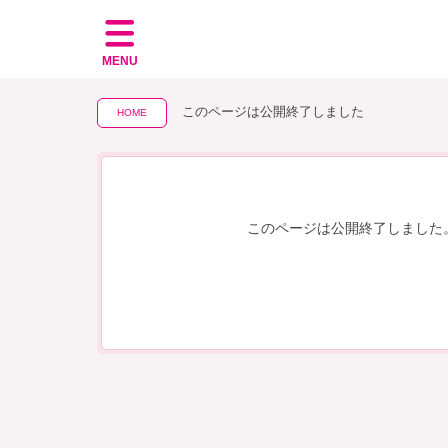
MENU
このページは公開終了しました
HOME
このページは公開終了しました