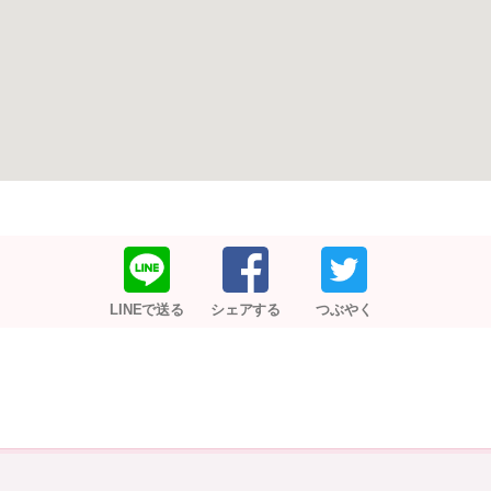
LINEで送る
シェアする
つぶやく