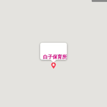
白子保育所