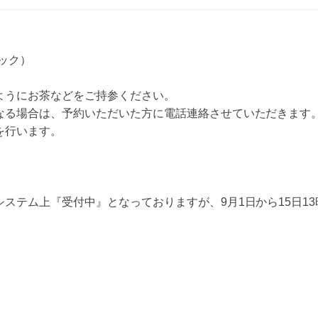
ック）
ようにお茶などをご持参ください。
なる場合は、予約いただいた方に電話連絡させていただきます
を行います。
ステム上『受付中』となっておりますが、9月1日から15日13