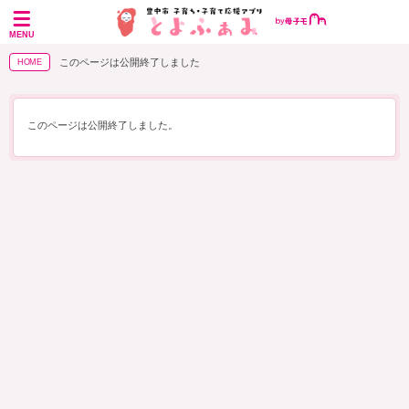
MENU
このページは公開終了しました
HOME
このページは公開終了しました。