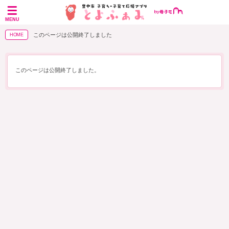
MENU
このページは公開終了しました
HOME
このページは公開終了しました。