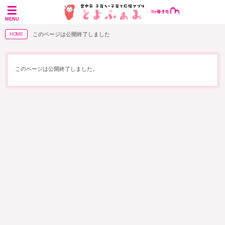
MENU
このページは公開終了しました
HOME
このページは公開終了しました。