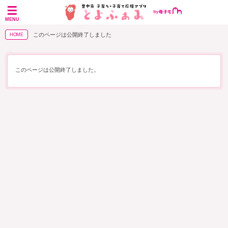
MENU
このページは公開終了しました
HOME
このページは公開終了しました。