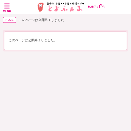
MENU
このページは公開終了しました
HOME
このページは公開終了しました。