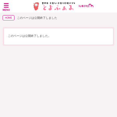
MENU
このページは公開終了しました
HOME
このページは公開終了しました。