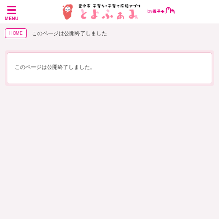
MENU
このページは公開終了しました
HOME
このページは公開終了しました。