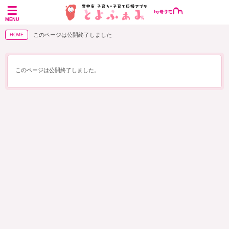
MENU
このページは公開終了しました
HOME
このページは公開終了しました。