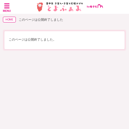
MENU
このページは公開終了しました
HOME
このページは公開終了しました。