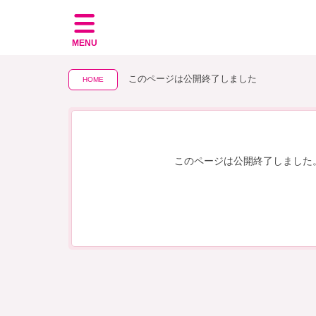
MENU
このページは公開終了しました
HOME
このページは公開終了しました