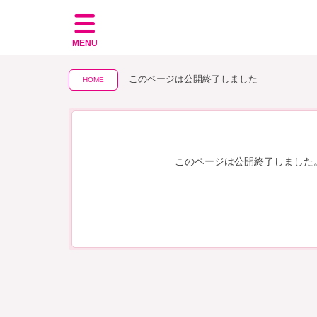
MENU
このページは公開終了しました
HOME
このページは公開終了しました