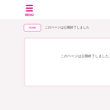
MENU
このページは公開終了しました
HOME
このページは公開終了しました