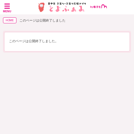
MENU
このページは公開終了しました
HOME
このページは公開終了しました。