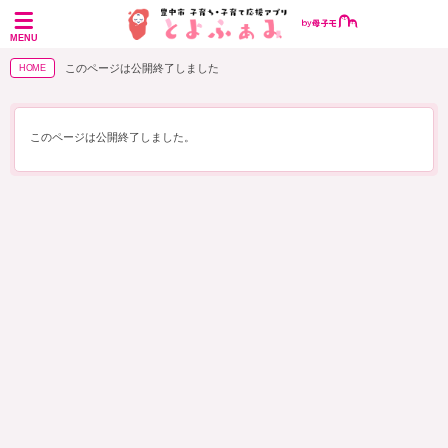
MENU
このページは公開終了しました
HOME
このページは公開終了しました。