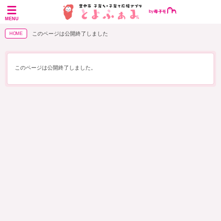
MENU
このページは公開終了しました
HOME
このページは公開終了しました。