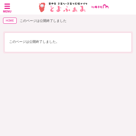
MENU
このページは公開終了しました
HOME
このページは公開終了しました。