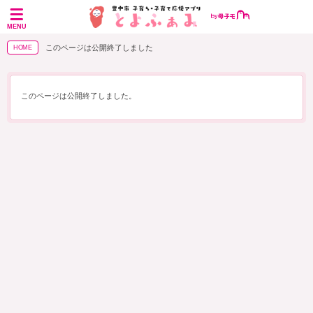
MENU
このページは公開終了しました
HOME
このページは公開終了しました。