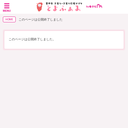
MENU
このページは公開終了しました
HOME
このページは公開終了しました。