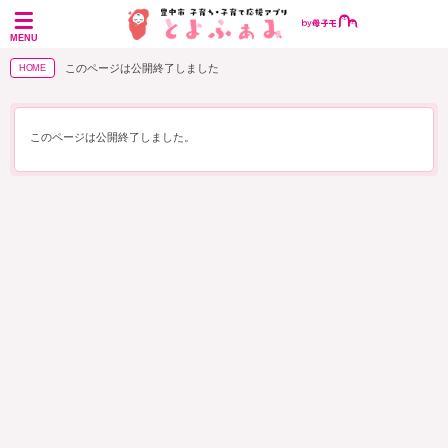
MENU
このページは公開終了しました
HOME
このページは公開終了しました。