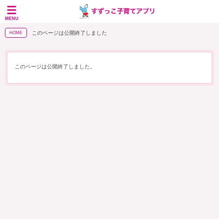
MENU
このページは公開終了しました
HOME
このページは公開終了しました。