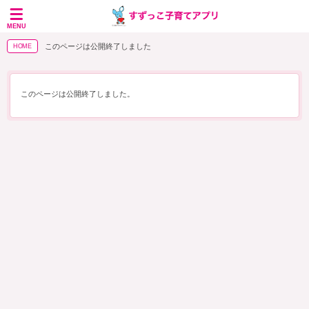
MENU
このページは公開終了しました
HOME
このページは公開終了しました。