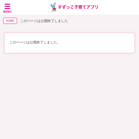
MENU
このページは公開終了しました
HOME
このページは公開終了しました。