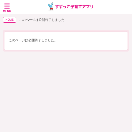
MENU
このページは公開終了しました
HOME
このページは公開終了しました。