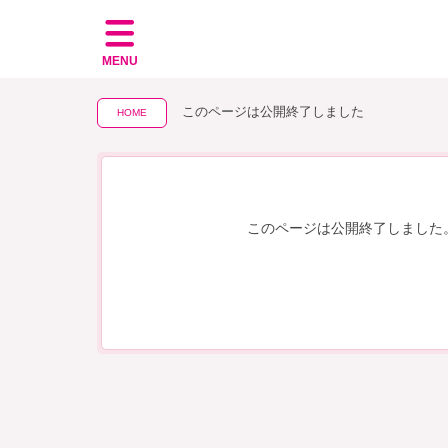
MENU
このページは公開終了しました
HOME
このページは公開終了しました