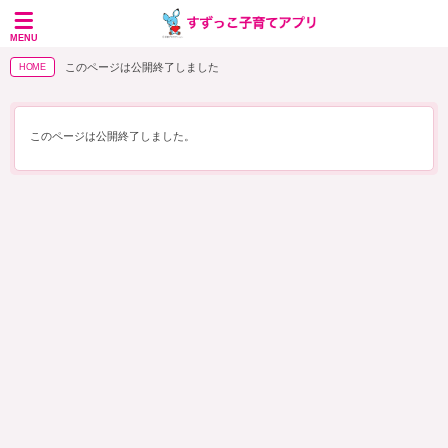
MENU
このページは公開終了しました
HOME
このページは公開終了しました。