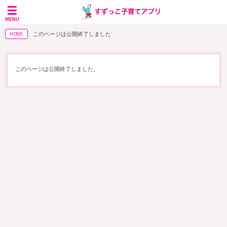
MENU
このページは公開終了しました
HOME
このページは公開終了しました。