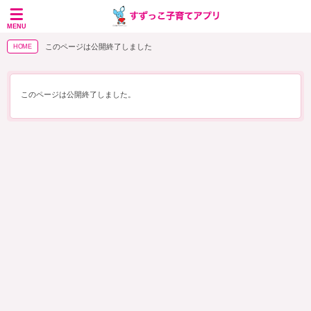
MENU
このページは公開終了しました
HOME
このページは公開終了しました。