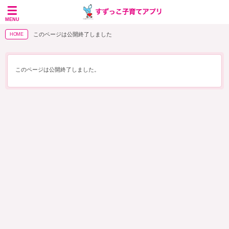
MENU
このページは公開終了しました
HOME
このページは公開終了しました。