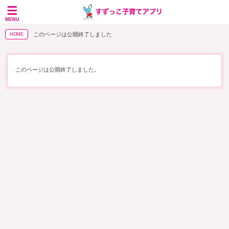
MENU
このページは公開終了しました
HOME
このページは公開終了しました。