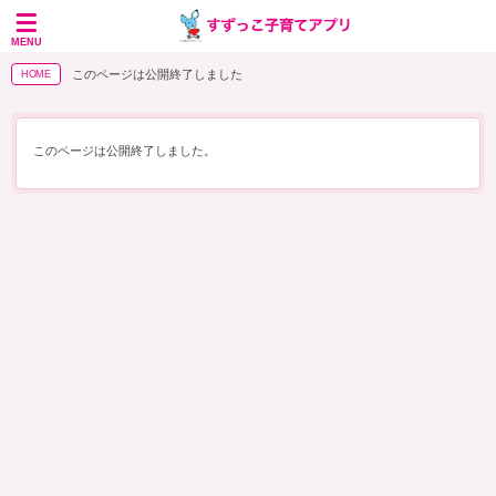
MENU
このページは公開終了しました
HOME
このページは公開終了しました。