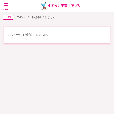
MENU
このページは公開終了しました
HOME
このページは公開終了しました。